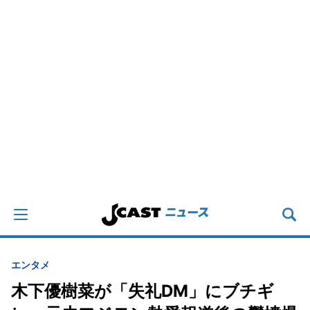
エンタメ
木下優樹菜が「失礼DM」にブチギ