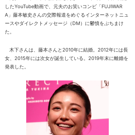
したYouTube動画で、元夫のお笑いコンビ「FUJIWAR
A」藤本敏史さんの交際報道をめぐるインターネットニュ
ースやダイレクトメッセージ（DM）に鬱憤をぶちまけ
た。
木下さんは、藤本さんと2010年に結婚。2012年には長
女、2015年には次女が誕生している。2019年末に離婚を
発表した。