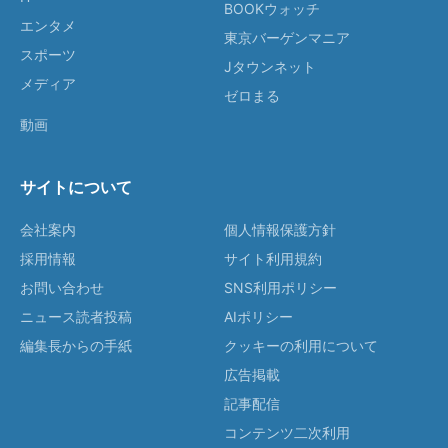
BOOKウォッチ
エンタメ
東京バーゲンマニア
スポーツ
Jタウンネット
メディア
ゼロまる
動画
サイトについて
会社案内
個人情報保護方針
採用情報
サイト利用規約
お問い合わせ
SNS利用ポリシー
ニュース読者投稿
AIポリシー
編集長からの手紙
クッキーの利用について
広告掲載
記事配信
コンテンツ二次利用