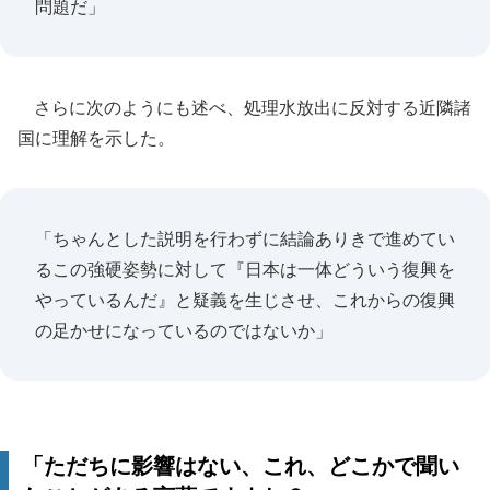
問題だ」
さらに次のようにも述べ、処理水放出に反対する近隣諸
国に理解を示した。
「ちゃんとした説明を行わずに結論ありきで進めてい
るこの強硬姿勢に対して『日本は一体どういう復興を
やっているんだ』と疑義を生じさせ、これからの復興
の足かせになっているのではないか」
「ただちに影響はない、これ、どこかで聞い