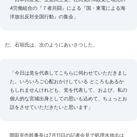
4労働組合の『７者共闘』による『国・東電による海
洋放出反対全国行動』の集会」
だ。石垣氏は、次のようにあいさつした。
「今日は党を代表してこちらに伺わせていただきまし
た。いろいろご心配おかけしている ところもあるか
もしれませんけれども、党を代表して、および、私の
個人的な宮城出身としての思いも込めて、ちょっとお
話をさせていただきたいと思います」
岡田克也幹事長は7月11日の記者会見で処理水放出は