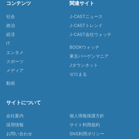
コンテンツ
関連サイト
社会
J-CASTニュース
政治
J-CASTトレンド
経済
J-CAST会社ウォッチ
IT
BOOKウォッチ
エンタメ
東京バーゲンマニア
スポーツ
Jタウンネット
メディア
ゼロまる
動画
サイトについて
会社案内
個人情報保護方針
採用情報
サイト利用規約
お問い合わせ
SNS利用ポリシー