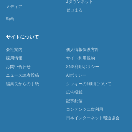
Jタウンネット
メディア
ゼロまる
動画
サイトについて
会社案内
個人情報保護方針
採用情報
サイト利用規約
お問い合わせ
SNS利用ポリシー
ニュース読者投稿
AIポリシー
編集長からの手紙
クッキーの利用について
広告掲載
記事配信
コンテンツ二次利用
日本インターネット報道協会