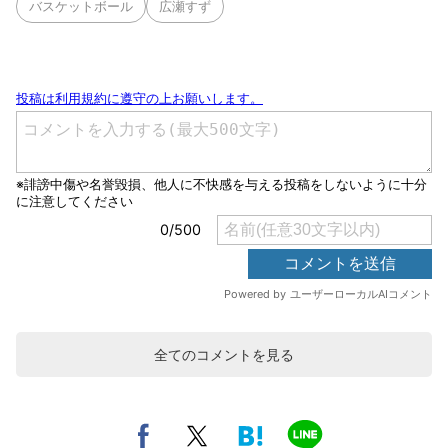
バスケットボール
広瀬すず
全てのコメントを見る