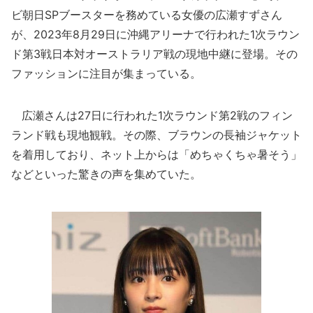
ビ朝日SPブースターを務めている女優の広瀬すずさん
が、2023年8月29日に沖縄アリーナで行われた1次ラウン
ド第3戦日本対オーストラリア戦の現地中継に登場。その
ファッションに注目が集まっている。
広瀬さんは27日に行われた1次ラウンド第2戦のフィン
ランド戦も現地観戦。その際、ブラウンの長袖ジャケット
を着用しており、ネット上からは「めちゃくちゃ暑そう」
などといった驚きの声を集めていた。