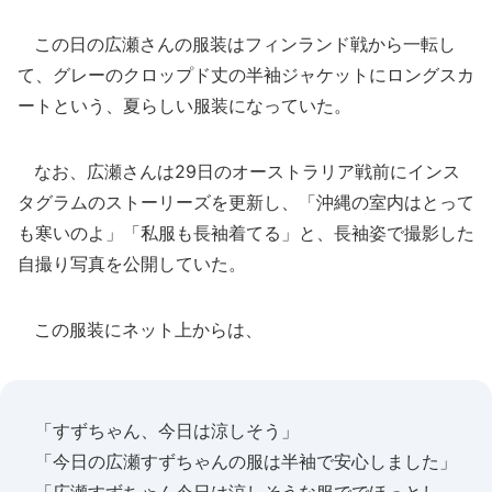
この日の広瀬さんの服装はフィンランド戦から一転し
て、グレーのクロップド丈の半袖ジャケットにロングスカ
ートという、夏らしい服装になっていた。
なお、広瀬さんは29日のオーストラリア戦前にインス
タグラムのストーリーズを更新し、「沖縄の室内はとって
も寒いのよ」「私服も長袖着てる」と、長袖姿で撮影した
自撮り写真を公開していた。
この服装にネット上からは、
「すずちゃん、今日は涼しそう」
「今日の広瀬すずちゃんの服は半袖で安心しました」