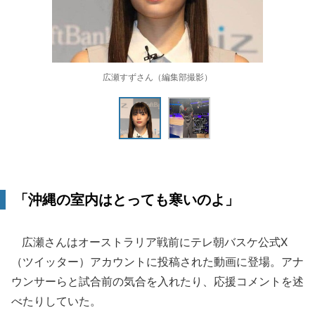
広瀬すずさん（編集部撮影）
「沖縄の室内はとっても寒いのよ」
広瀬さんはオーストラリア戦前にテレ朝バスケ公式X
（ツイッター）アカウントに投稿された動画に登場。アナ
ウンサーらと試合前の気合を入れたり、応援コメントを述
べたりしていた。