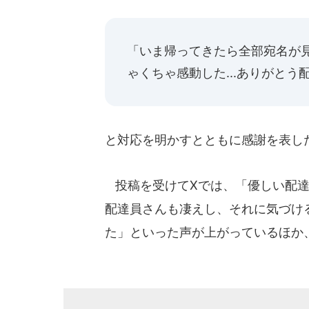
「いま帰ってきたら全部宛名が
ゃくちゃ感動した...ありがとう
と対応を明かすとともに感謝を表し
投稿を受けてXでは、「優しい配達
配達員さんも凄えし、それに気づけ
た」といった声が上がっているほか