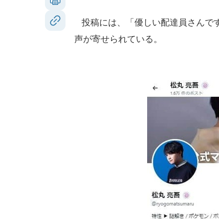
投稿には、「優しい配達員さんです
声が寄せられている。