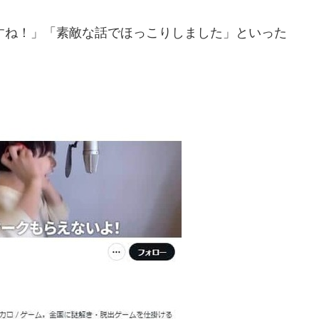
ね！」「素敵な話でほっこりしました」といった