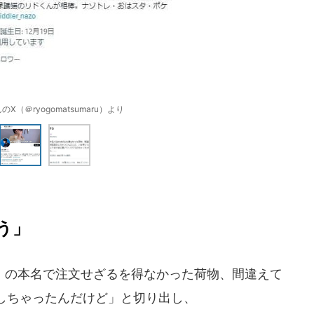
X（＠ryogomatsumaru）より
う」
の本名で注文せざるを得なかった荷物、間違えて
しちゃったんだけど」と切り出し、