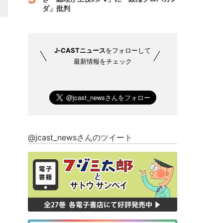
ダ」批判
J-CASTニュース
をフォローして
最新情報をチェック
@jcast_newsさんのツイート