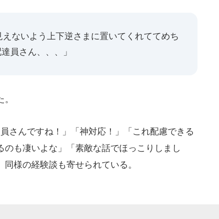
見えないよう上下逆さまに置いてくれててめち
配達員さん、、、」
た。
員さんですね！」「神対応！」「これ配慮できる
るのも凄いよな」「素敵な話でほっこりしまし
、同様の経験談も寄せられている。