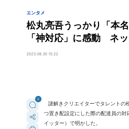
エンタメ
松丸亮吾うっかり「本名
「神対応」に感動 ネッ
2023.08.30 15:22
0
謎解きクリエイターでタレントの松丸
つ置き配設定にした際の配達員の対応
イッター）で明かした。