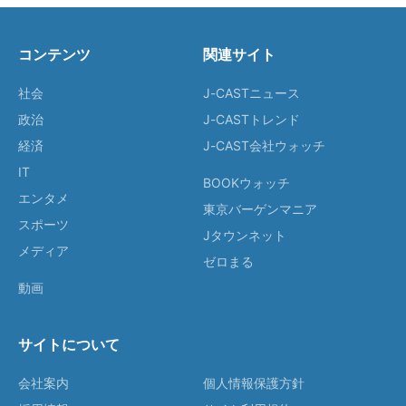
コンテンツ
関連サイト
社会
J-CASTニュース
政治
J-CASTトレンド
経済
J-CAST会社ウォッチ
IT
BOOKウォッチ
エンタメ
東京バーゲンマニア
スポーツ
Jタウンネット
メディア
ゼロまる
動画
サイトについて
会社案内
個人情報保護方針