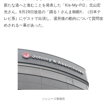
新たな道へと進むことを発表した「Kis-My-Ft2」北山宏
光さん。8月29日放送の「踊る！さんま御殿!!」（日本テ
レビ系）にゲストで出演し、退所後の動向について質問攻
めされる一幕があった。
ジャニーズ事務所