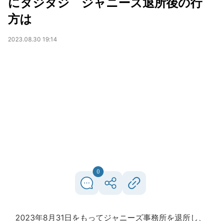
にタジタジ ジャニーズ退所後の行
方は
2023.08.30 19:14
0
2023年8月31日をもってジャニーズ事務所を退所し、