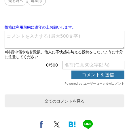
光る君へ
竜星涼
全てのコメントを見る