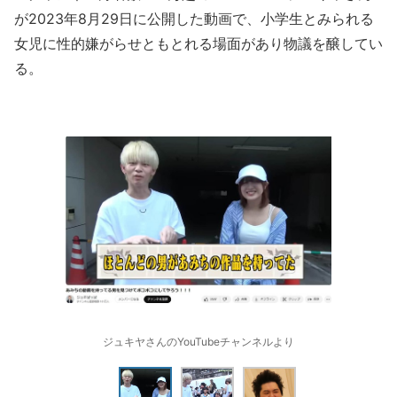
が2023年8月29日に公開した動画で、小学生とみられる
女児に性的嫌がらせともとれる場面があり物議を醸してい
る。
ジュキヤさんのYouTubeチャンネルより