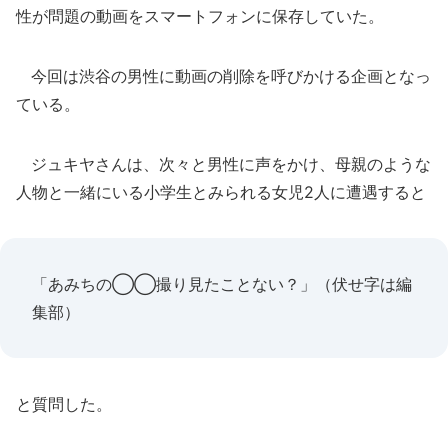
性が問題の動画をスマートフォンに保存していた。
今回は渋谷の男性に動画の削除を呼びかける企画となっ
ている。
ジュキヤさんは、次々と男性に声をかけ、母親のような
人物と一緒にいる小学生とみられる女児2人に遭遇すると
「あみちの◯◯撮り見たことない？」（伏せ字は編
集部）
と質問した。