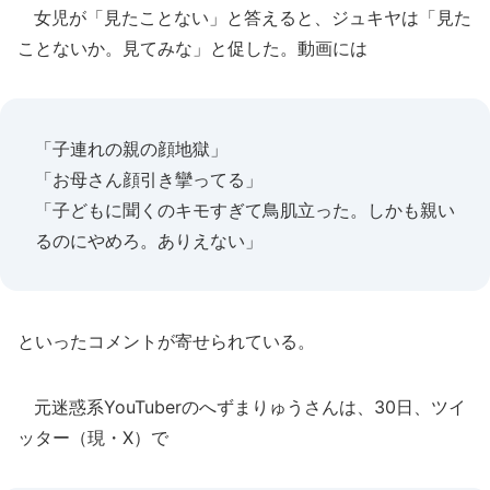
女児が「見たことない」と答えると、ジュキヤは「見た
ことないか。見てみな」と促した。動画には
「子連れの親の顔地獄」
「お母さん顔引き攣ってる」
「子どもに聞くのキモすぎて鳥肌立った。しかも親い
るのにやめろ。ありえない」
といったコメントが寄せられている。
元迷惑系YouTuberのへずまりゅうさんは、30日、ツイ
ッター（現・X）で