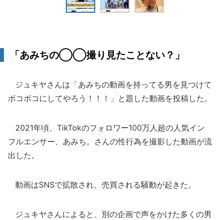
「あみちの◯◯撮り見たことない？」
ジュキヤさんは「あみちの動画を持ってる男を見つけて
ボコボコにしてやろう！！！」と題した動画を投稿した。
2021年頃、TikTokのフォロワー100万人超の人気イン
フルエンサー、あみち。さんの性行為を撮影した動画が流
出した。
動画はSNSで拡散され、売買される騒動が起きた。
ジュキヤさんによると、別の企画で声をかけた多くの男