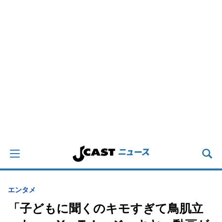
エンタメ
「子どもに聞くのキモすぎて鳥肌立