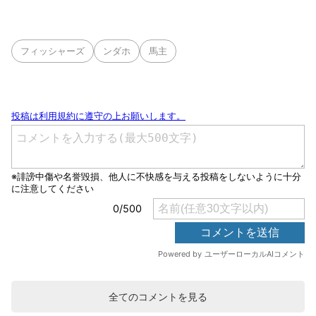
フィッシャーズ
ンダホ
馬主
全てのコメントを見る