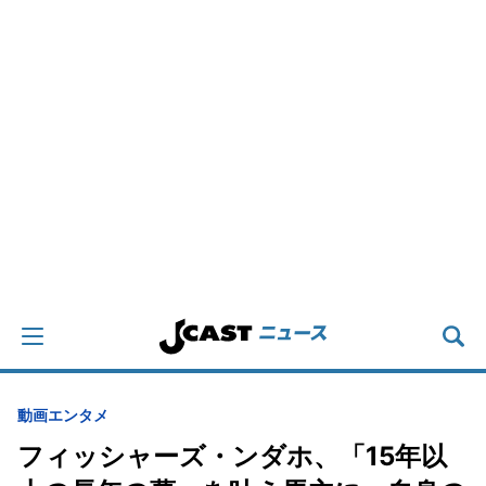
動画
エンタメ
フィッシャーズ・ンダホ、「15年以