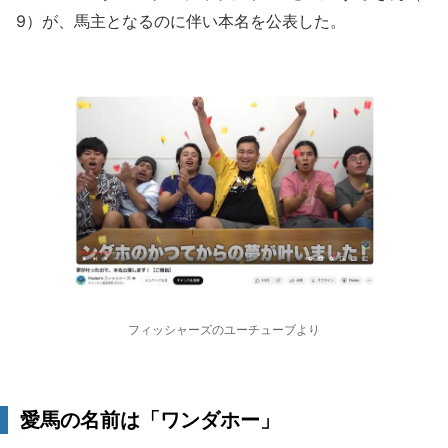
9）が、馬主となるのに伴い本名を公表した。
フィッシャーズのユーチューブより
愛馬の名前は「ワンダホー」