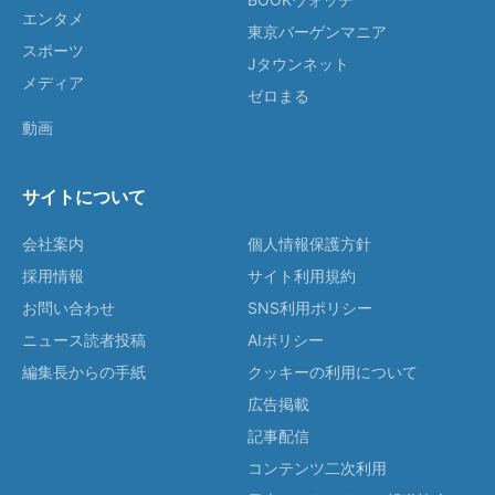
エンタメ
東京バーゲンマニア
スポーツ
Jタウンネット
メディア
ゼロまる
動画
サイトについて
会社案内
個人情報保護方針
採用情報
サイト利用規約
お問い合わせ
SNS利用ポリシー
ニュース読者投稿
AIポリシー
編集長からの手紙
クッキーの利用について
広告掲載
記事配信
コンテンツ二次利用