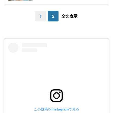
1
2
全文表示
この投稿をInstagramで見る