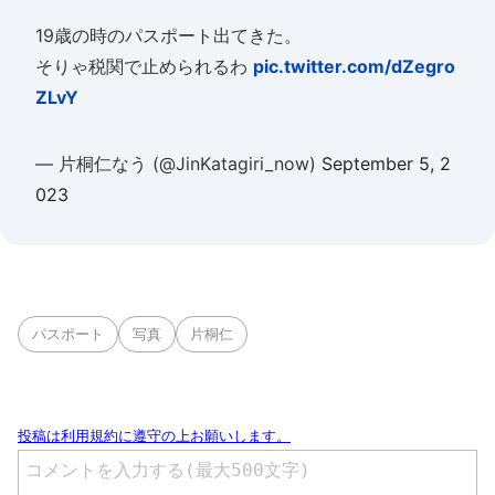
19歳の時のパスポート出てきた。
そりゃ税関で止められるわ
pic.twitter.com/dZegro
ZLvY
— 片桐仁なう (@JinKatagiri_now)
September 5, 2
023
パスポート
写真
片桐仁