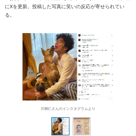
にXを更新。投稿した写真に笑いの反応が寄せられてい
る。
片桐仁さんのインスタグラムより