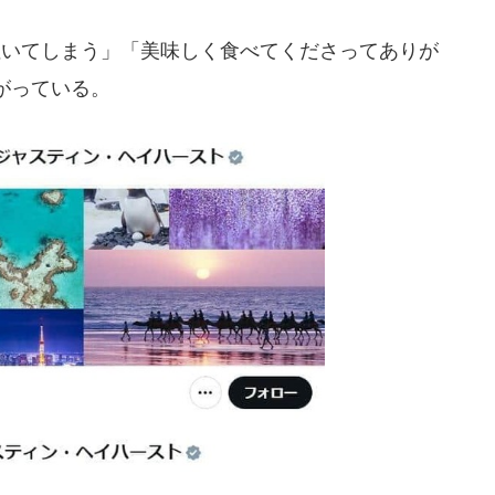
いてしまう」「美味しく食べてくださってありが
がっている。