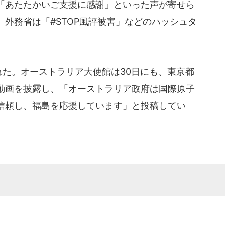
「あたたかいご支援に感謝」といった声が寄せら
外務省は「#STOP風評被害」などのハッシュタ
れた。オーストラリア大使館は30日にも、東京都
動画を披露し、「オーストラリア政府は国際原子
信頼し、福島を応援しています」と投稿してい