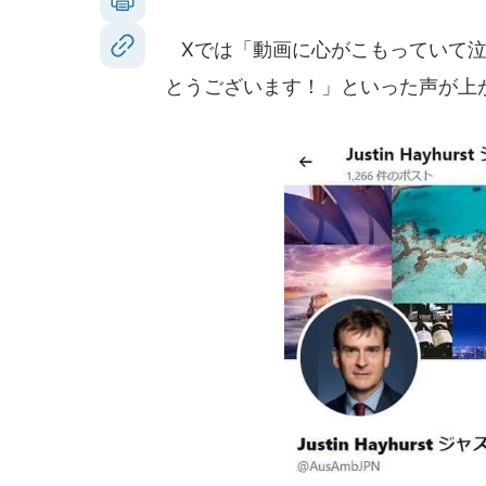
Xでは「動画に心がこもっていて泣
とうございます！」といった声が上