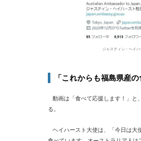
ジャスティン・ヘイハー
「これからも福島県産の
動画は「食べて応援します！」と、
る。
ヘイハースト大使は、「今日は大使
食べています。オーストラリア人は