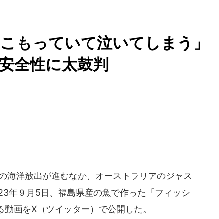
がこもっていて泣いてしまう
安全性に太鼓判
の海洋放出が進むなか、オーストラリアのジャス
23年９月5日、福島県産の魚で作った「フィッシ
る動画をX（ツイッター）で公開した。