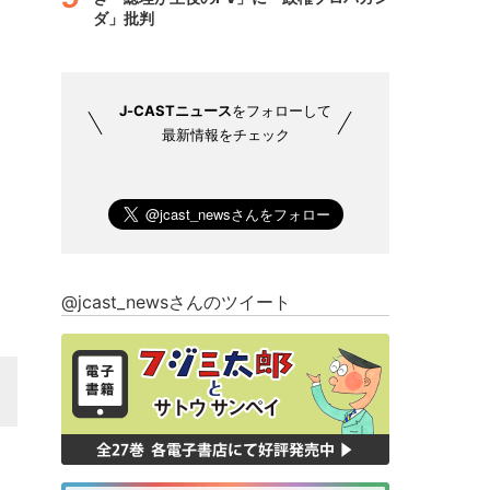
ダ」批判
J-CASTニュース
をフォローして
最新情報をチェック
@jcast_newsさんのツイート