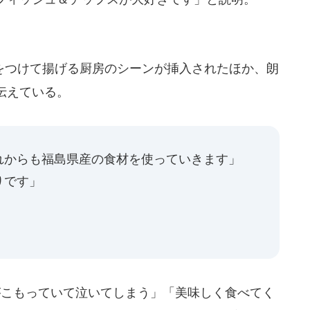
つけて揚げる厨房のシーンが挿入されたほか、朗
伝えている。
れからも福島県産の食材を使っていきます」
りです」
こもっていて泣いてしまう」「美味しく食べてく