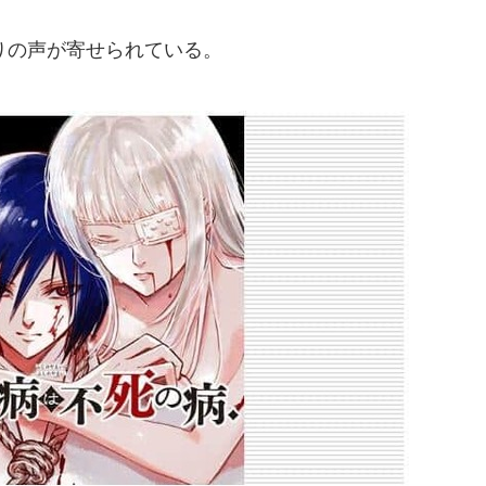
りの声が寄せられている。