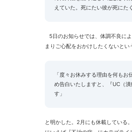
えていた。死にたい彼が死にたく
5日のお知らせでは、体調不良によ
まりご心配をおかけしたくないとい
「度々お休みする理由を何もお
め告白いたしますと、『UC（
す」
と明かした。2月にも休載している