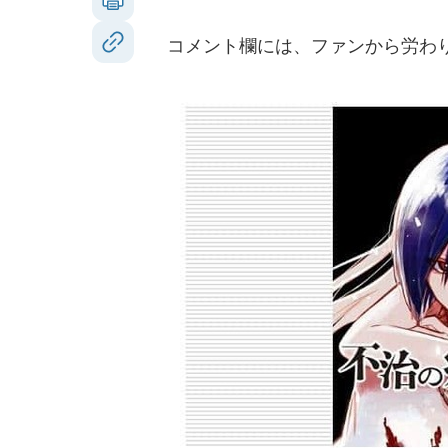
コメント欄には、ファンから労わ