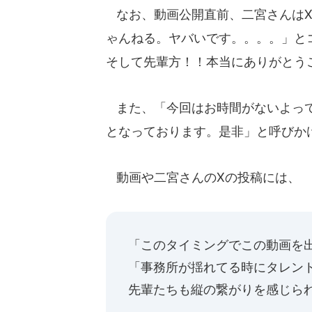
なお、動画公開直前、二宮さんはX
ゃんねる。ヤバいです。。。。」と
そして先輩方！！本当にありがとう
また、「今回はお時間がないよって
となっております。是非」と呼びか
動画や二宮さんのXの投稿には、
「このタイミングでこの動画を
「事務所が揺れてる時にタレン
先輩たちも縦の繋がりを感じら