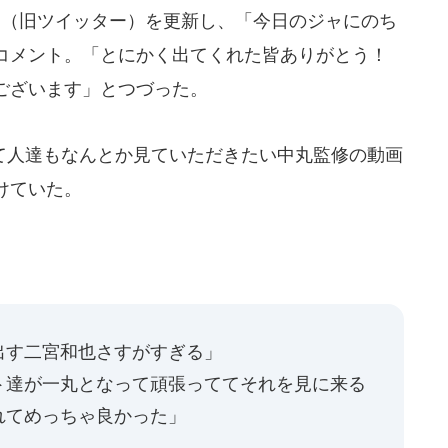
（旧ツイッター）を更新し、「今日のジャにのち
コメント。「とにかく出てくれた皆ありがとう！
ございます」とつづった。
人達もなんとか見ていただきたい中丸監修の動画
けていた。
出す二宮和也さすがすぎる」
ト達が一丸となって頑張っててそれを見に来る
れてめっちゃ良かった」