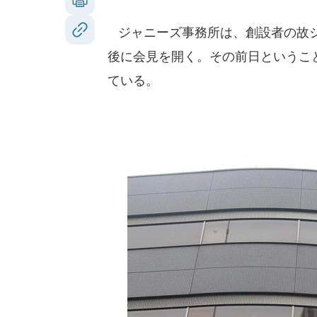
ジャニーズ事務所は、創設者の故ジ
後に会見を開く。その前日というこ
ている。