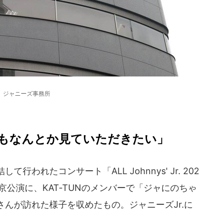
ジャニーズ事務所
もなんとか見ていただきたい」
われたコンサート「ALL Johnnys' Jr. 202
」の東京公演に、KAT-TUNのメンバーで「ジャにのちゃ
んが訪れた様子を収めたもの。ジャニーズJr.に