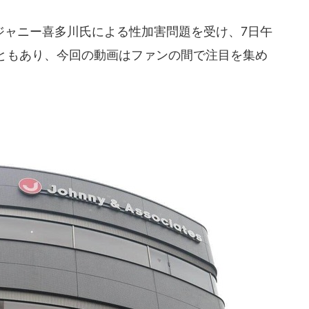
ャニー喜多川氏による性加害問題を受け、7日午
ともあり、今回の動画はファンの間で注目を集め