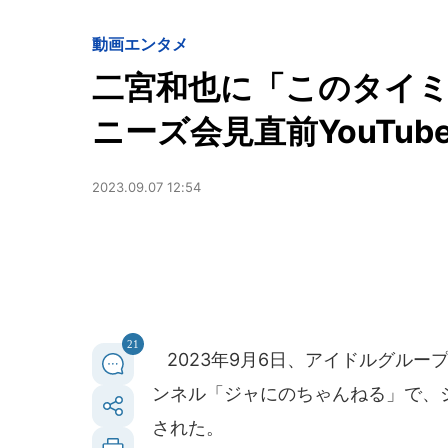
動画
エンタメ
二宮和也に「このタイミ
ニーズ会見直前YouTu
2023.09.07 12:54
21
2023年9月6日、アイドルグループ
ンネル「ジャにのちゃんねる」で、ジ
された。