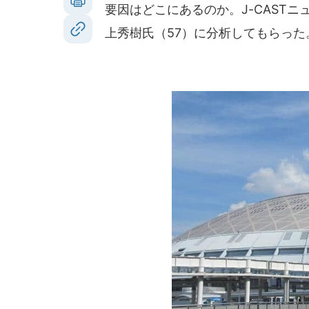
要因はどこにあるのか。J-CAST
上秀樹氏（57）に分析してもらった