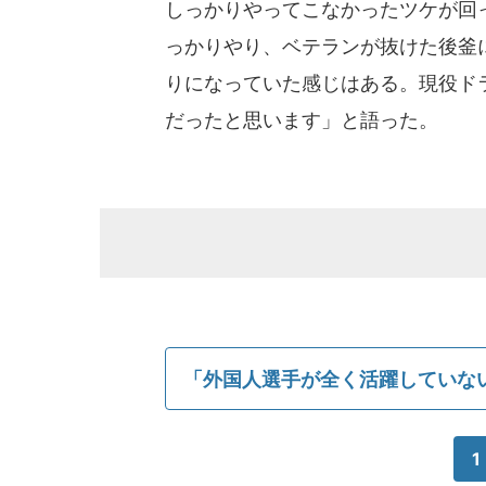
しっかりやってこなかったツケが回
っかりやり、ベテランが抜けた後釜
りになっていた感じはある。現役ド
だったと思います」と語った。
「外国人選手が全く活躍していな
1