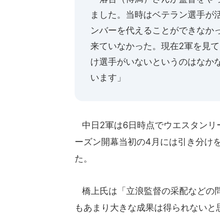
ました。当時はベテラン選手が
ンバーを代えることができなか
来ていなかった。現在2軍を見て
け選手がいないというのはなか
います」
中日2軍は6日時点でウエスタンリ
ーズン開幕当初の4月には引き分け
た。
橋上氏は「立浪監督の采配などの問
もあまり大きな成果は得られないと