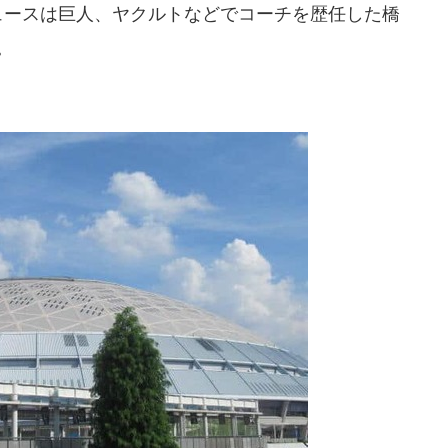
ニュースは巨人、ヤクルトなどでコーチを歴任した橋
。