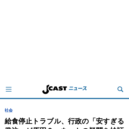
社会
給食停止トラブル、行政の「安すぎる