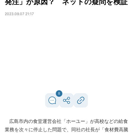
発注」が原因？ ネットの疑問を検証
2023.09.07 21:17
8
広島市内の食堂運営会社「ホーユー」が高校などの給食
業務を次々に停止した問題で、同社の社長が「食材費高騰