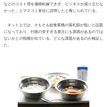
などのコスト増を価格転嫁できず、ビジネスが成り立たな
かった」とマスコミ各社に説明したと報じられている。
ネット上では、そもそも給食業務の落札額が低いと話題
になっており、行政の安すぎる発注にも原因があるのでは
ないかとの指摘が出ている。どんな課題があるのか検証し
た。