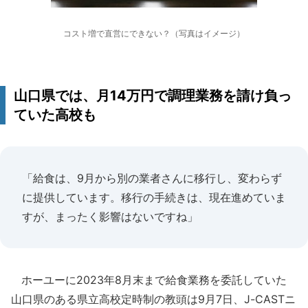
コスト増で直営にできない？（写真はイメージ）
山口県では、月14万円で調理業務を請け負っ
ていた高校も
「給食は、9月から別の業者さんに移行し、変わらず
に提供しています。移行の手続きは、現在進めていま
すが、まったく影響はないですね」
ホーユーに2023年8月末まで給食業務を委託していた
山口県のある県立高校定時制の教頭は9月7日、J-CASTニ