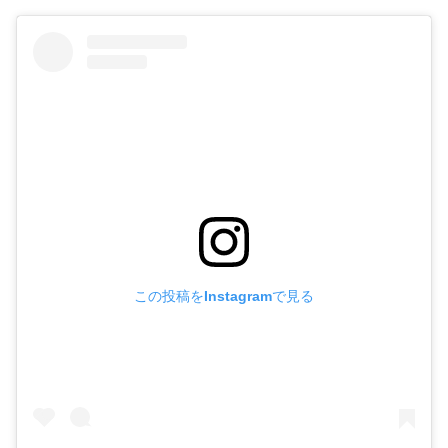
この投稿をInstagramで見る