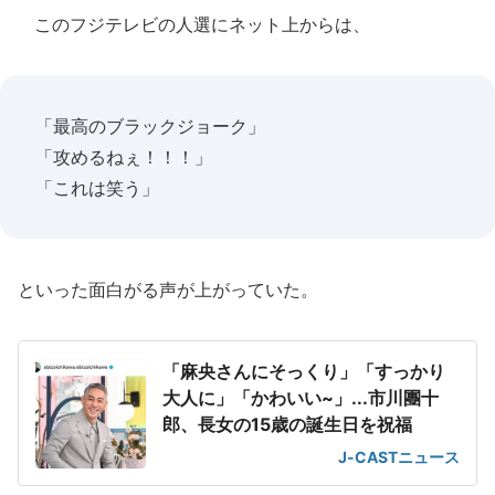
このフジテレビの人選にネット上からは、
「最高のブラックジョーク」
「攻めるねぇ！！！」
「これは笑う」
といった面白がる声が上がっていた。
「麻央さんにそっくり」「すっかり
大人に」「かわいい~」...市川團十
郎、長女の15歳の誕生日を祝福
J-CASTニュース