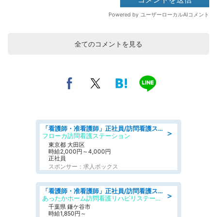
全てのコメントを見る
「看護師・准看護師」正社員/訪問看護ステーション/正看護師
＞
フローカ訪問看護ステーション
東京都 大田区
時給2,000円～4,000円
正社員
スポンサー：求人ボックス
「看護師・准看護師」正社員/訪問看護ステーション/正看護師
＞
あったかホーム訪問看護リハビリステーション
千葉県 鎌ケ谷市
時給1,850円～