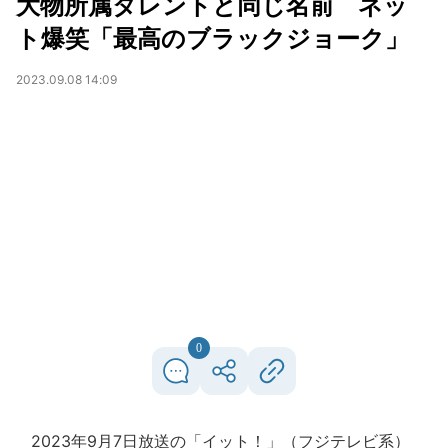
大物所属タレントと同じ名前 ネッ
ト爆笑「最高のブラックジョーク」
2023.09.08 14:09
0
2023年9月7日放送の「イット！」（フジテレビ系）