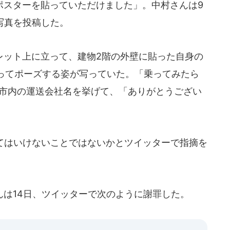
スターを貼っていただけました」。中村さんは9
写真を投稿した。
ット上に立って、建物2階の外壁に貼った自身の
ってポーズする姿が写っていた。「乗ってみたら
ま市内の運送会社名を挙げて、「ありがとうござい
てはいけないことではないかとツイッターで指摘を
は14日、ツイッターで次のように謝罪した。