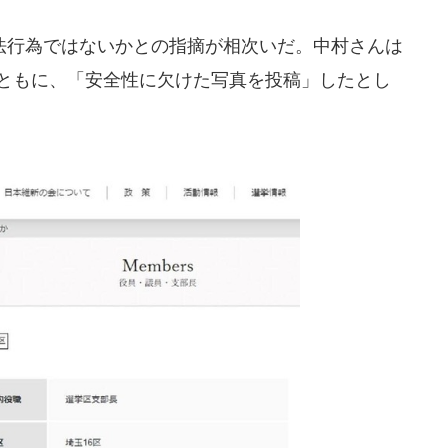
行為ではないかとの指摘が相次いだ。中村さんは
るとともに、「安全性に欠けた写真を投稿」したとし