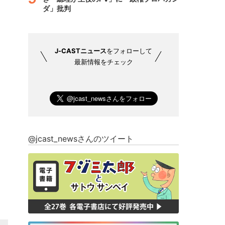
ダ」批判
J-CASTニュース
をフォローして
最新情報をチェック
@jcast_newsさんのツイート