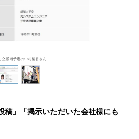
ら立候補予定の中村梨香さん
投稿」「掲示いただいた会社様にも