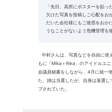
「先日、高所にポスターを貼っ
欠けた写真を投稿しご心配をお
だいた会社様にもご迷惑をおか
うなことがないよう危機管理を
中村さんは、写真などを自由に使え
もに「Mika＋Rika」のアイドル
会議員秘書をしながら、4月に統一
た。姉は当選したが、自身は落選し
プされていた。