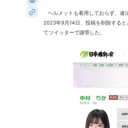
ヘルメットも着用しておらず、違法
2023年9月14日、投稿を削除す
てツイッターで謝罪した。