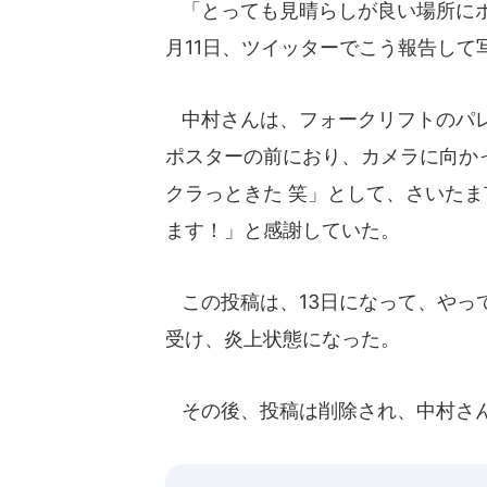
「とっても見晴らしが良い場所にポ
月11日、ツイッターでこう報告して
中村さんは、フォークリフトのパレ
ポスターの前におり、カメラに向か
クラっときた 笑」として、さいた
ます！」と感謝していた。
この投稿は、13日になって、やっ
受け、炎上状態になった。
その後、投稿は削除され、中村さん