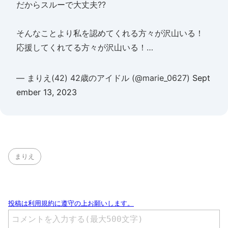
だからスルーで大丈夫??
そんなことより私を認めてくれる方々が沢山いる！
応援してくれてる方々が沢山いる！…
— まりえ(42) 42歳のアイドル (@marie_0627)
Sept
ember 13, 2023
まりえ