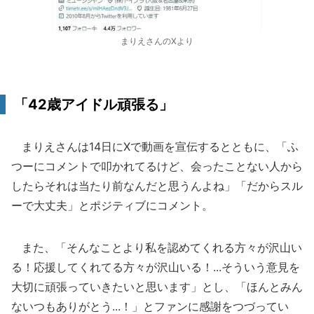
まりえさんのXより
「42歳アイドル頑張る」
まりえさんは14日にXで動画を宣伝するとともに、「ふ
つーにコメントで叩かれてるけど、会ったことない人から
したらそれは当たり前なんだと思うんよね」「だからスル
ーで大丈夫」とポジティブにコメント。
また、「そんなことより私を認めてくれる方々が沢山い
る！応援してくれてる方々が沢山いる！...そういう意見を
大切に頑張っていきたいと思います」とし、「ほんとみん
ないつもありがとう...！」とファンに感謝をつづってい