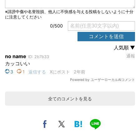
全てのコメントを見る