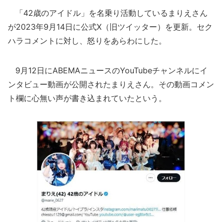
「42歳のアイドル」を名乗り活動しているまりえさん
が2023年9月14日に公式X（旧ツイッター）を更新。セク
ハラコメントに対し、怒りをあらわにした。
9月12日にABEMAニュースのYouTubeチャンネルにイ
ンタビュー動画が公開されたまりえさん。その動画コメン
ト欄に心無い声が書き込まれていたという。