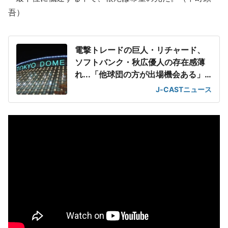
吾）
電撃トレードの巨人・リチャード、
ソフトバンク・秋広優人の存在感薄
れ...「他球団の方が出場機会ある」
の声が
J-CASTニュース