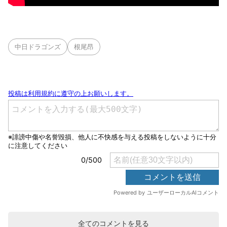
中日ドラゴンズ
根尾昂
全てのコメントを見る