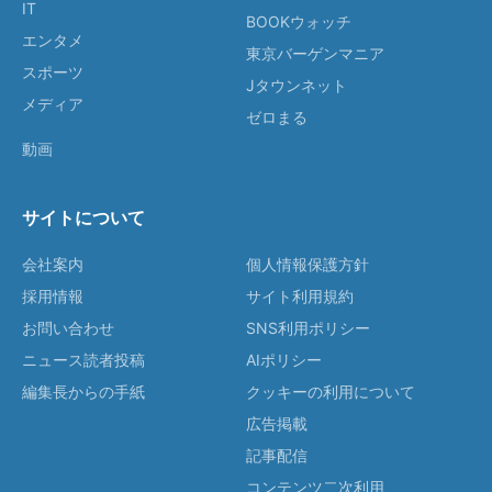
IT
BOOKウォッチ
エンタメ
東京バーゲンマニア
スポーツ
Jタウンネット
メディア
ゼロまる
動画
サイトについて
会社案内
個人情報保護方針
採用情報
サイト利用規約
お問い合わせ
SNS利用ポリシー
ニュース読者投稿
AIポリシー
編集長からの手紙
クッキーの利用について
広告掲載
記事配信
コンテンツ二次利用