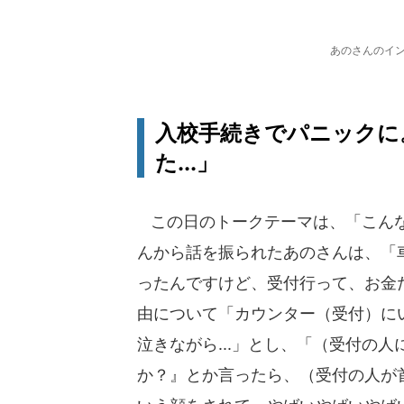
あのさんのインス
入校手続きでパニックに
た...」
この日のトークテーマは、「こんな
んから話を振られたあのさんは、「
ったんですけど、受付行って、お金だ
由について「カウンター（受付）に
泣きながら...」とし、「（受付の
か？』とか言ったら、（受付の人が