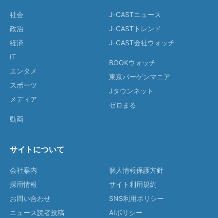
社会
J-CASTニュース
政治
J-CASTトレンド
経済
J-CAST会社ウォッチ
IT
BOOKウォッチ
エンタメ
東京バーゲンマニア
スポーツ
Jタウンネット
メディア
ゼロまる
動画
サイトについて
会社案内
個人情報保護方針
採用情報
サイト利用規約
お問い合わせ
SNS利用ポリシー
ニュース読者投稿
AIポリシー