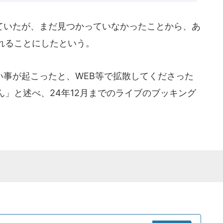
いたが、まだ見つかっていなかったことから、あ
れることにしたという。
事が起こったと、WEB等で拡散してくださった
」と述べ、24年12月までのライブのブッキング