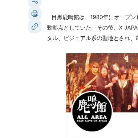
目黒鹿鳴館は、1980年にオープン
動拠点としていた。その後、X JAPA
タル、ビジュアル系の聖地とされ、最