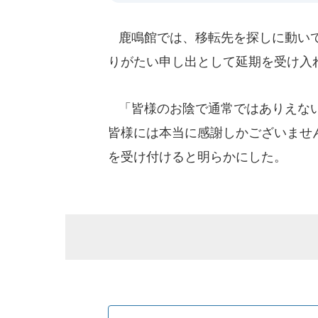
鹿鳴館では、移転先を探しに動いて
りがたい申し出として延期を受け入
「皆様のお陰で通常ではありえない
皆様には本当に感謝しかございません
を受け付けると明らかにした。