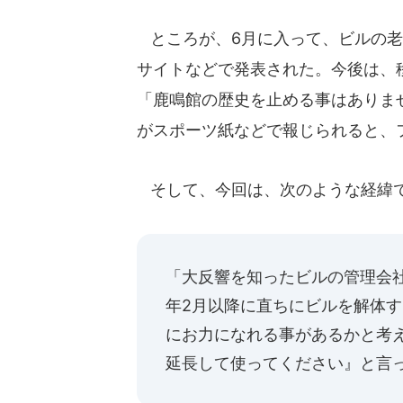
ところが、6月に入って、ビルの老
サイトなどで発表された。今後は、
「鹿鳴館の歴史を止める事はありま
がスポーツ紙などで報じられると、
そして、今回は、次のような経緯で
「大反響を知ったビルの管理会社
年2月以降に直ちにビルを解体
にお力になれる事があるかと考
延長して使ってください』と言