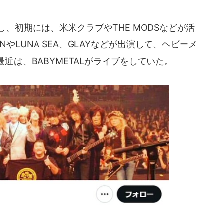
し、初期には、米米クラブやTHE MODSなどが活
NやLUNA SEA、GLAYなどが出演して、ヘビーメ
近は、BABYMETALがライブをしていた。