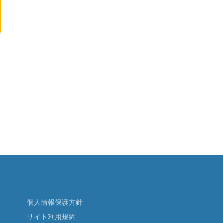
個人情報保護方針
サイト利用規約