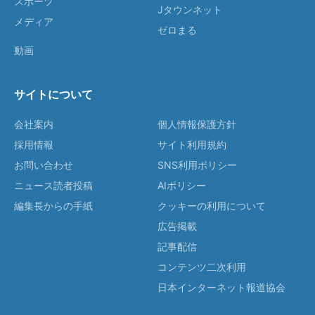
スポーツ
Jタウンネット
メディア
ゼロまる
動画
サイトについて
会社案内
個人情報保護方針
採用情報
サイト利用規約
お問い合わせ
SNS利用ポリシー
ニュース読者投稿
AIポリシー
編集長からの手紙
クッキーの利用について
広告掲載
記事配信
コンテンツ二次利用
日本インターネット報道協会