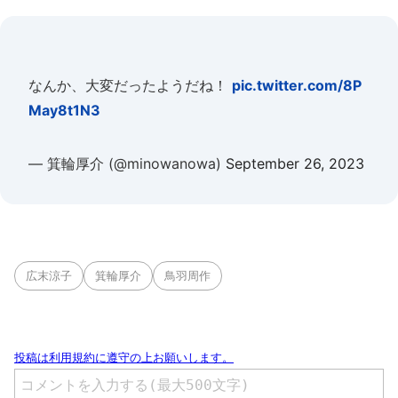
なんか、大変だったようだね！
pic.twitter.com/8P
May8t1N3
— 箕輪厚介 (@minowanowa)
September 26, 2023
広末涼子
箕輪厚介
鳥羽周作