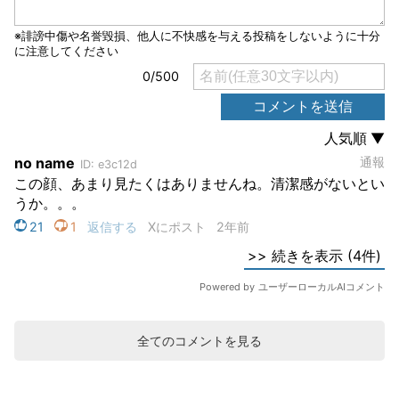
全てのコメントを見る