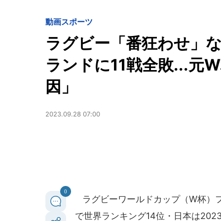
動画
スポーツ
ラグビー「番狂わせ」
ランドに11戦全敗...
因」
2023.09.28 07:00
0
ラグビーワールドカップ（W杯）フ
で世界ランキング14位・日本は2023