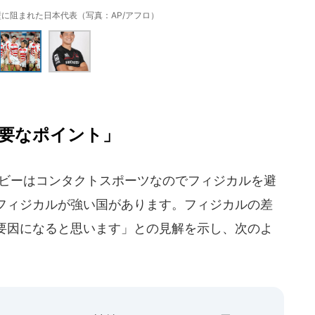
に阻まれた日本代表（写真：AP/アフロ）
要なポイント」
ビーはコンタクトスポーツなのでフィジカルを避
フィジカルが強い国があります。フィジカルの差
要因になると思います」との見解を示し、次のよ