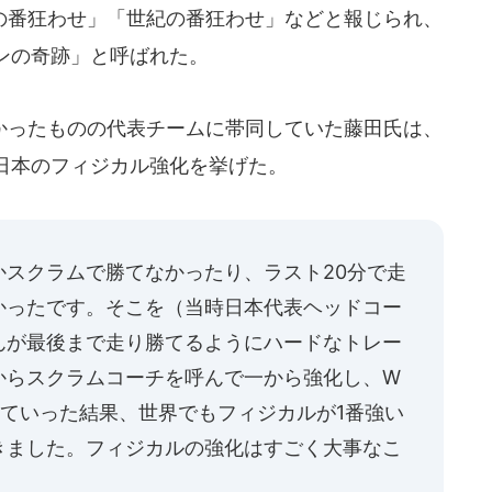
番狂わせ」「世紀の番狂わせ」などと報じられ、
ンの奇跡」と呼ばれた。
ったものの代表チームに帯同していた藤田氏は、
日本のフィジカル強化を挙げた。
かスクラムで勝てなかったり、ラスト20分で走
かったです。そこを（当時日本代表ヘッドコー
んが最後まで走り勝てるようにハードなトレー
からスクラムコーチを呼んで一から強化し、W
ていった結果、世界でもフィジカルが1番強い
きました。フィジカルの強化はすごく大事なこ