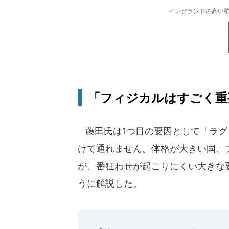
イングランドの高い壁
「フィジカルはすごく重
藤田氏は1つ目の要因として「ラグ
けて通れません。体格が大きい国、
が、番狂わせが起こりにくい大きな
うに解説した。