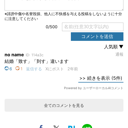
全てのコメントを見る