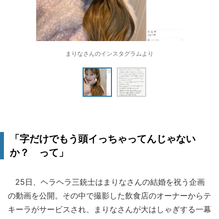
まりなさんのインスタグラムより
「字だけでもう頭イっちゃってんじゃない
か？ って」
25日、ヘラヘラ三銃士はまりなさんの結婚を祝う企画
の動画を公開。その中で撮影した飲食店のオーナーからテ
キーラがサービスされ、まりなさんが大はしゃぎする一幕