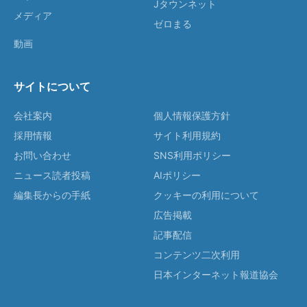
Jタウンネット
メディア
ゼロまる
動画
サイトについて
会社案内
個人情報保護方針
採用情報
サイト利用規約
お問い合わせ
SNS利用ポリシー
ニュース読者投稿
AIポリシー
編集長からの手紙
クッキーの利用について
広告掲載
記事配信
コンテンツ二次利用
日本インターネット報道協会