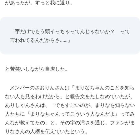
があったが、すっと我に返り、
「字だけでもう頭イっちゃってんじゃないか？ って
言われてるんだからさ......」
と苦笑いしながら自虐した。
メンバーのさおりんさんは「まりなちゃんのことを知ら
ない人も見るわけだから」と報告文をたしなめていたが、
ありしゃんさんは、「でもすごいのが、まりなを知らない
人たちに『まりなちゃんってこういう人なんだよ』ってみ
んなが教えてたの」と、その字の汚さを通じ、ファンがま
りなさんの人柄を伝えていたという。