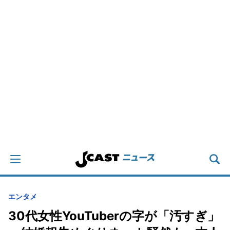
エンタメ
30代女性YouTuberの字が「汚すぎ」