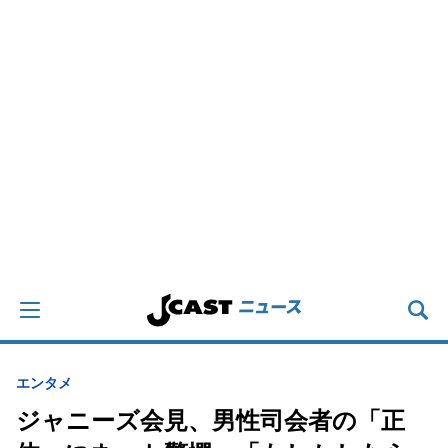
エンタメ
ジャニーズ会見、男性司会者の「正