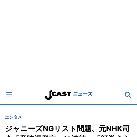
エンタメ
ジャニーズNGリスト問題、元NHK司