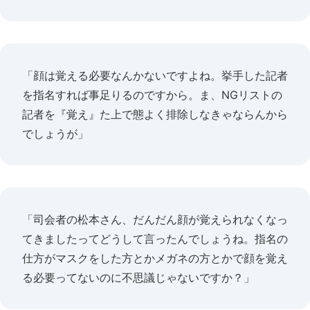
「顔は覚える必要なんかないですよね。挙手した記者
を指名すれば事足りるのですから。ま、NGリストの
記者を『覚え』た上で態よく排除しなきゃならんから
でしょうが」
「司会者の松本さん、だんだん顔が覚えられなくなっ
てきましたってどうして言ったんでしょうね。指名の
仕方がマスクをした方とかメガネの方とかで顔を覚え
る必要ってないのに不思議じゃないですか？」