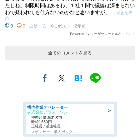
全てのコメントを見る
構内作業オペレーター
＞
株式会社プラス・ワン
神奈川県 海老名市
時給1,650円
正社員 / 派遣社員
スポンサー：求人ボックス