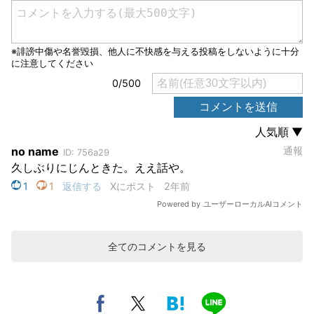
全てのコメントを見る