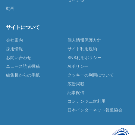
動画
サイトについて
会社案内
個人情報保護方針
採用情報
サイト利用規約
お問い合わせ
SNS利用ポリシー
ニュース読者投稿
AIポリシー
編集長からの手紙
クッキーの利用について
広告掲載
記事配信
コンテンツ二次利用
日本インターネット報道協会