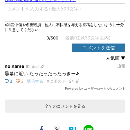
全てのコメントを見る