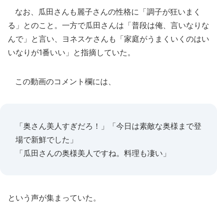
なお、瓜田さんも麗子さんの性格に「調子が狂いまく
る」とのこと。一方で瓜田さんは「普段は俺、言いなりな
んで」と言い、ヨネスケさんも「家庭がうまくいくのはい
いなりが1番いい」と指摘していた。
この動画のコメント欄には、
「奥さん美人すぎだろ！」「今日は素敵な奥様まで登
場で新鮮でした」
「瓜田さんの奥様美人ですね。料理も凄い」
という声が集まっていた。