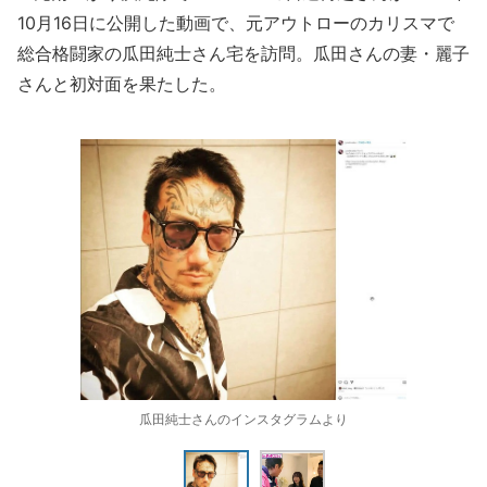
10月16日に公開した動画で、元アウトローのカリスマで
総合格闘家の瓜田純士さん宅を訪問。瓜田さんの妻・麗子
さんと初対面を果たした。
瓜田純士さんのインスタグラムより