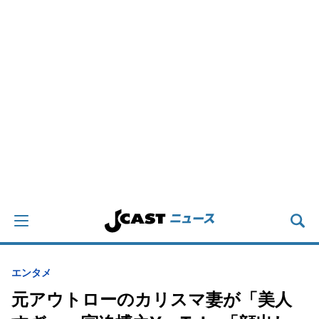
エンタメ
元アウトローのカリスマ妻が「美人