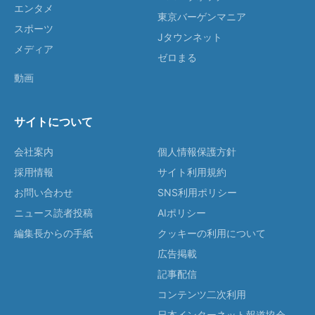
エンタメ
東京バーゲンマニア
スポーツ
Jタウンネット
メディア
ゼロまる
動画
サイトについて
会社案内
個人情報保護方針
採用情報
サイト利用規約
お問い合わせ
SNS利用ポリシー
ニュース読者投稿
AIポリシー
編集長からの手紙
クッキーの利用について
広告掲載
記事配信
コンテンツ二次利用
日本インターネット報道協会