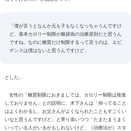
「僕が言うとなんか元も子もなくなっちゃうんですけ
ど、基本カロリー制限が糖尿病の治療原則だと思うん
ですね。なのに糖質だけ制限するって言うのは、エビ
デンスは僕はないと思うんですけど」
とした。
女性の「糖質制限におきましては、カロリー制限は推進
しておりません」との説明に、木下さんは「仰ってること
はよくわかるし、お父さんがよくなられたこともすごくい
いなと思うんですけど」と寄り添いつつ「たまたまうまく
いっている人がいるかもしれないけど、（治療法が）スタ