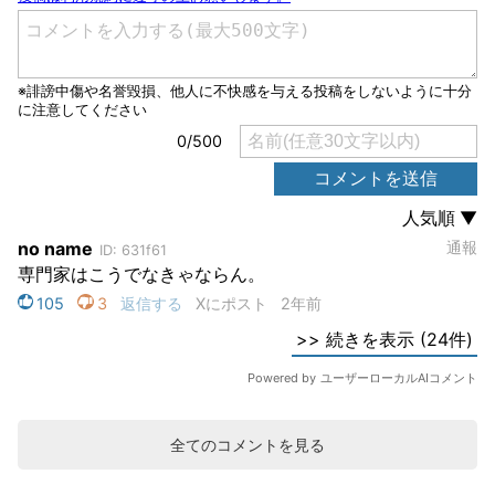
全てのコメントを見る