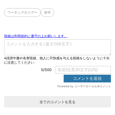
ワーキングホリデー
留学
全てのコメントを見る