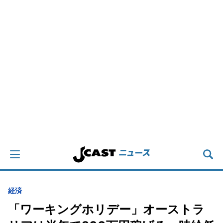
経済
「ワーキングホリデー」オーストラ