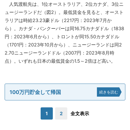
人気渡航先は、1位オーストラリア、2位カナダ、3位ニ
ュージーランドだ（図2）。最低賃金を見ると、オースト
ラリアは時給23.23豪ドル（2217円：2023年7月か
ら）。カナダ・バンクーバーは同16.75カナダドル（1838
円：2023年6月から）、トロントが同15.50カナダドル
（1701円：2023年10月から）、ニュージーランドは同2
2.70ニュージーランドドル（2007円：2023年8月時
点）。いずれも日本の最低賃金の1.5～2倍ほど高い。
100万円貯金して帰国
続きを読む
1
2
全文表示