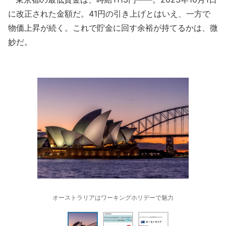
に改正された金額だ。41円の引き上げとはいえ、一方で
物価上昇が続く。これで貯金に回す余裕が持てるかは、微
妙だ。
オーストラリアはワーキングホリデーで魅力