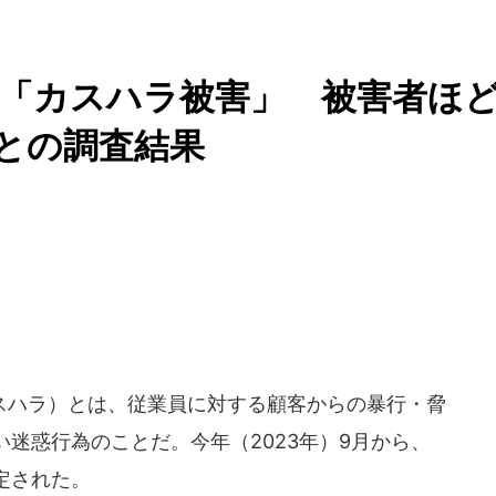
「カスハラ被害」 被害者ほ
との調査結果
ハラ）とは、従業員に対する顧客からの暴行・脅
迷惑行為のことだ。今年（2023年）9月から、
定された。