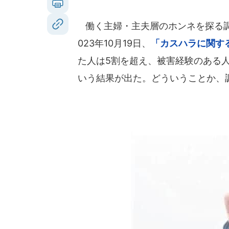
働く主婦・主夫層のホンネを探る調
023年10月19日、
「カスハラに関す
た人は5割を超え、被害経験のある
いう結果が出た。どういうことか、