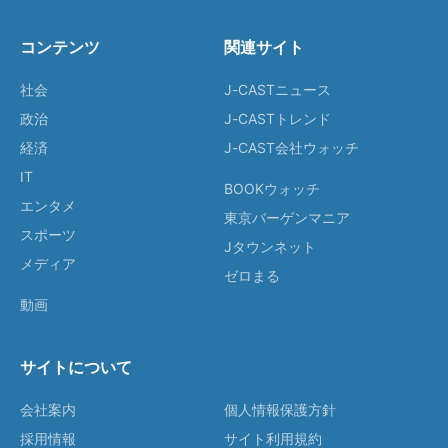
コンテンツ
関連サイト
社会
J-CASTニュース
政治
J-CASTトレンド
経済
J-CAST会社ウォッチ
IT
BOOKウォッチ
エンタメ
東京バーゲンマニア
スポーツ
Jタウンネット
メディア
ゼロまる
動画
サイトについて
会社案内
個人情報保護方針
採用情報
サイト利用規約