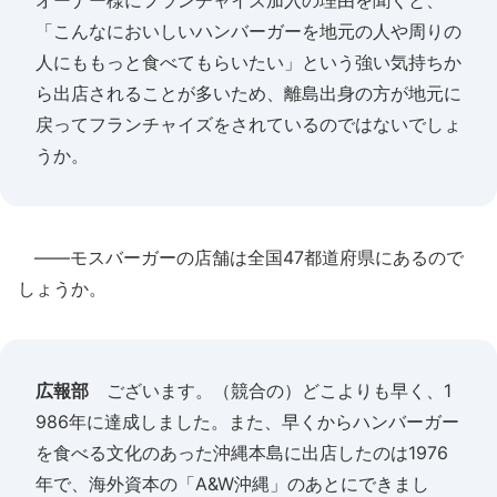
オーナー様にフランチャイズ加入の理由を聞くと、
「こんなにおいしいハンバーガーを地元の人や周りの
人にももっと食べてもらいたい」という強い気持ちか
ら出店されることが多いため、離島出身の方が地元に
戻ってフランチャイズをされているのではないでしょ
うか。
――モスバーガーの店舗は全国47都道府県にあるので
しょうか。
広報部
ございます。（競合の）どこよりも早く、1
986年に達成しました。また、早くからハンバーガー
を食べる文化のあった沖縄本島に出店したのは1976
年で、海外資本の「A&W沖縄」のあとにできまし