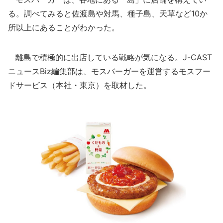
る。調べてみると佐渡島や対馬、種子島、天草など10か
所以上にあることがわかった。
離島で積極的に出店している戦略が気になる。J-CAST
ニュースBiz編集部は、モスバーガーを運営するモスフー
ドサービス（本社・東京）を取材した。