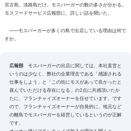
宮古島、淡路島だけ。モスバーガーの数の多さが分かる。
モスフードサービス広報部に、詳しい話を聞いた。
――モスバーガーが多くの島で出店している理由は何で
すか。
広報部
モスバーガーの出店に関しては、本社直営と
いうのは少なく、弊社の企業理念である「感謝される
仕事をしよう」と「この街にモスがあって良かったと
喜んでいただける存在になる」の2点に共感頂いたか
たに、フランチャイズオーナーを任せています。です
ので、フランチャイズオーナーが自発的に、地元など
の離島でモスバーガーを経営しているというのが正解
です。