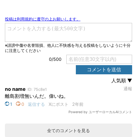
全てのコメントを見る