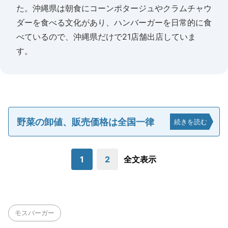
た。沖縄県は朝食にコーンポタージュやクラムチャウ
ダーを食べる文化があり、ハンバーガーを日常的に食
べているので、沖縄県だけで21店舗出店していま
す。
野菜の卸値、販売価格は全国一律
続きを読む
1
2
全文表示
モスバーガー