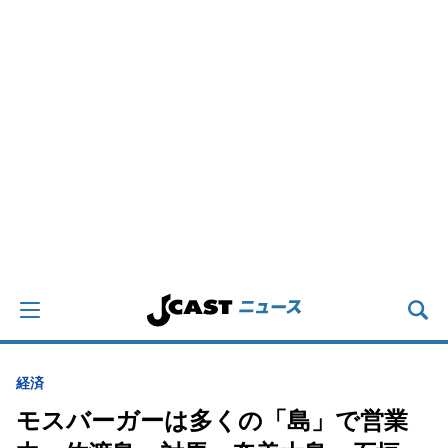
経済
モスバーガーは多くの「島」で営業