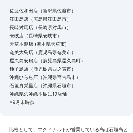
佐渡佐和田店（新潟県佐渡市）
江田島店（広島県江田島市）
長崎対馬店（長崎県対馬市）
壱岐店（長崎県壱岐市）
天草本渡店 (熊本県天草市)
奄美大島店（鹿児島県奄美市）
屋久島安房店（鹿児島県屋久島町）
種子島店（鹿児島県西之表市）
沖縄ひらら店（沖縄県宮古島市）
石垣真栄里店（沖縄県石垣市）
沖縄県の沖縄本島に19店舗
※9月末時点
比較として、マクドナルドが営業している島は石垣島と