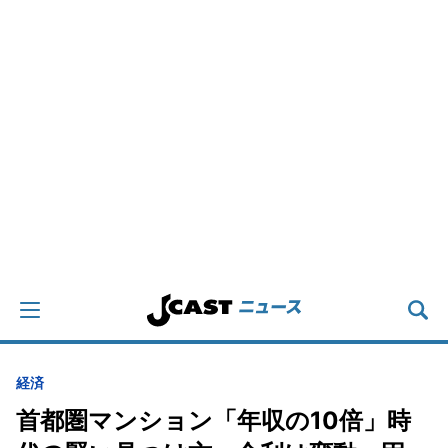
経済
首都圏マンション「年収の10倍」時