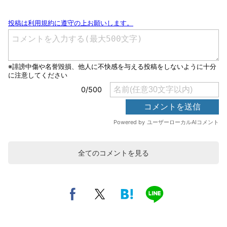
全てのコメントを見る