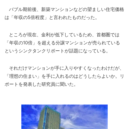
バブル期前後、新築マンションなどの望ましい住宅価格
は「年収の5倍程度」と言われたものだった。
ところが現在、金利が低下しているため、首都圏では
「年収の10倍」を超える分譲マンションが売られている
というシンクタンクリポートが話題になっている。
それだけマンションが手に入りやすくなったわけだが、
「理想の住まい」を手に入れるのはどうしたらよいか。リ
ポートを発表した研究員に聞いた。