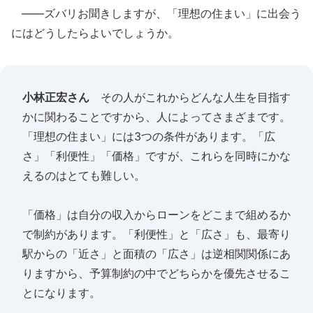
――ズバリお聞きしますが、「理想の住まい」に出会う
にはどうしたらよいでしょうか。
小林正宏さん
その人がこれからどんな人生を目指す
かに関わることですから、人によってさまざまです。
「理想の住まい」には3つの条件があります。「広
さ」「利便性」「価格」ですが、これらを同時にかな
えるのはとても難しい。
「価格」は自分の収入からローンをどこまで組めるか
で制約があります。「利便性」と「広さ」も、最寄り
駅からの「近さ」と面積の「広さ」は逆相関関係にあ
りますから、予算制約の中でどちらかを優先させるこ
とになります。