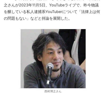
之さんが2023年11月5日、YouTubeライブで、昨今物議
を醸している私人逮捕系YouTuberについて「法律上は何
の問題もない」などと持論を展開した。
西村博之さん