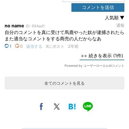
全てのコメントを見る