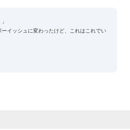
！」
ボーイッシュに変わったけど、これはこれでい