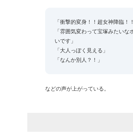
「衝撃的変身！！超女神降臨！
「雰囲気変わって宝塚みたいな
いです」
「大人っぽく見える」
「なんか別人？！」
などの声が上がっている。