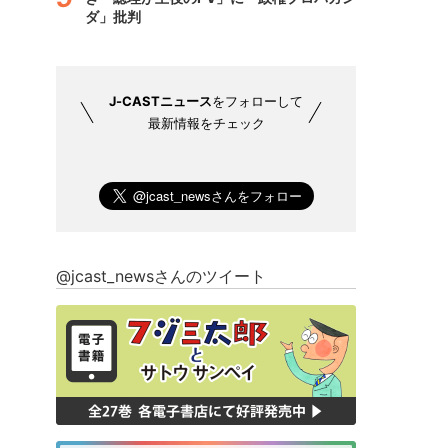
ダ」批判
J-CASTニュース
をフォローして
最新情報をチェック
@jcast_newsさんのツイート