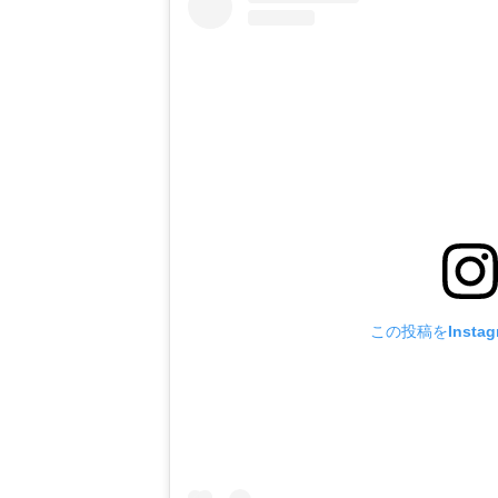
この投稿をInsta