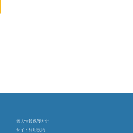
個人情報保護方針
サイト利用規約