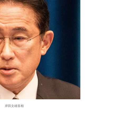
岸田文雄首相