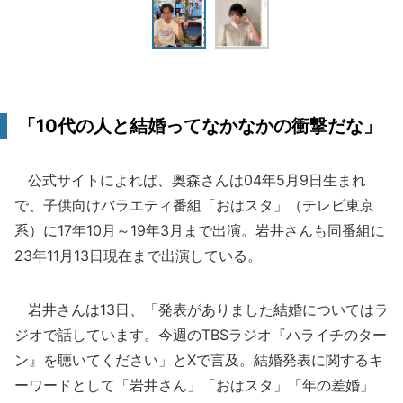
「10代の人と結婚ってなかなかの衝撃だな」
公式サイトによれば、奥森さんは04年5月9日生まれ
で、子供向けバラエティ番組「おはスタ」（テレビ東京
系）に17年10月～19年3月まで出演。岩井さんも同番組に
23年11月13日現在まで出演している。
岩井さんは13日、「発表がありました結婚についてはラ
ジオで話しています。今週のTBSラジオ『ハライチのター
ン』を聴いてください」とXで言及。結婚発表に関するキ
ーワードとして「岩井さん」「おはスタ」「年の差婚」