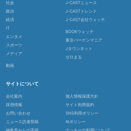
社会
J-CASTニュース
政治
J-CASTトレンド
経済
J-CAST会社ウォッチ
IT
BOOKウォッチ
エンタメ
東京バーゲンマニア
スポーツ
Jタウンネット
メディア
ゼロまる
動画
サイトについて
会社案内
個人情報保護方針
採用情報
サイト利用規約
お問い合わせ
SNS利用ポリシー
ニュース読者投稿
AIポリシー
編集長からの手紙
クッキーの利用について