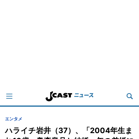
エンタメ
ハライチ岩井（37）、「2004年生ま