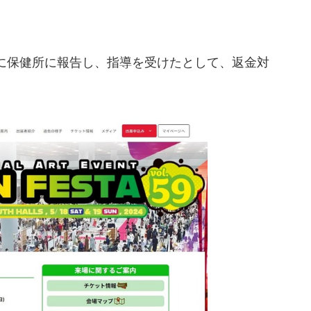
。
日に保健所に報告し、指導を受けたとして、返金対