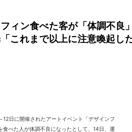
マフィン食べた客が「体調不良
「これまで以上に注意喚起し
1～12日に開催されたアートイベント「デザインフ
を食べた人が体調不良になったとして、14日、運