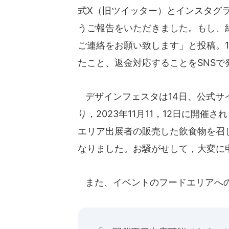
式X（旧ツイッター）とインスタグ
うご報告をいただきました。もし、納
ご連絡をお願い致します」と投稿。
たこと、返金対応することをSNSで
デザインフェスタは14日、公式サ
り，2023年11月11，12日に開催
エリア出展者の販売した飲食物を召
なりました。お騒がせして，大変に
また、イベントのフードエリアへの