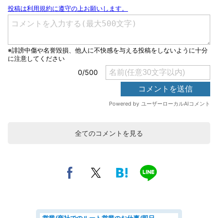
全てのコメントを見る