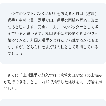
「今年のソフトバンクの戦力を考えると柳田（悠岐）
選手と中村（晃）選手が山川選手の両脇を固める形に
なると思います。完全に主力。中心バッターとして考
えていると思います。柳田選手は年齢的な衰えが見え
始めてきた。外国人選手をどれだけ補強するかにもよ
りますが、どちらにせよ打線の柱として期待している
でしょう」
さらに「山川選手が加入すれば攻撃力はかなりの上積み
が期待できる」とし、西武で指導した経験を元に持論を展
開した。