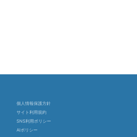
個人情報保護方針
サイト利用規約
SNS利用ポリシー
AIポリシー