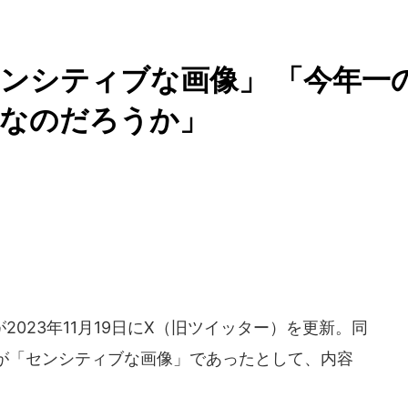
ンシティブな画像」 「今年一
夫なのだろうか」
023年11月19日にX（旧ツイッター）を更新。同
が「センシティブな画像」であったとして、内容