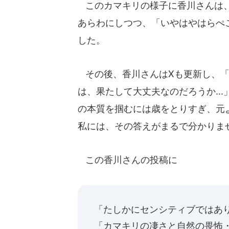
このカマキリの様子に香川さんは、「
あらわにしつつ、「いやはやはらぺこ
した。
その後、香川さんはXも更新し、「
は、果たして大丈夫なのだろうか..
の本質を掴むには歳をとりすぎ、元
私には、その答えがまるで分かりま
この香川さんの投稿に
「たしかにセンシティブではあ
「カマキリの凄さと自然の畏怖