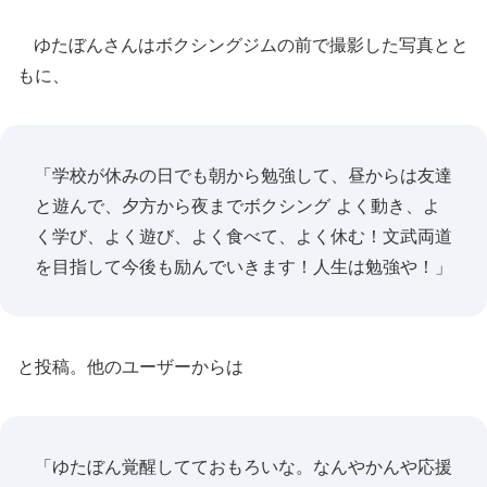
ゆたぼんさんはボクシングジムの前で撮影した写真とと
もに、
「学校が休みの日でも朝から勉強して、昼からは友達
と遊んで、夕方から夜までボクシング よく動き、よ
く学び、よく遊び、よく食べて、よく休む！文武両道
を目指して今後も励んでいきます！人生は勉強や！」
と投稿。他のユーザーからは
「ゆたぼん覚醒してておもろいな。なんやかんや応援