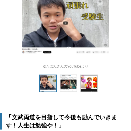
ゆたぼんさんのYouTubeより
「文武両道を目指して今後も励んでいきま
す！人生は勉強や！」