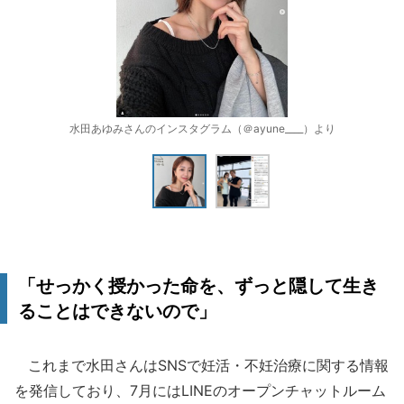
水田あゆみさんのインスタグラム（＠ayune____）より
「せっかく授かった命を、ずっと隠して生き
ることはできないので」
これまで水田さんはSNSで妊活・不妊治療に関する情報
を発信しており、7月にはLINEのオープンチャットルーム