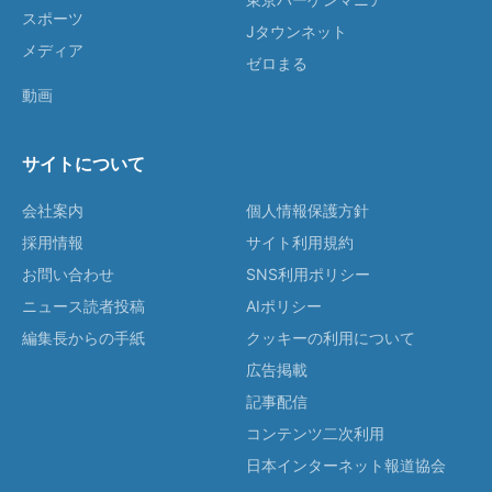
スポーツ
Jタウンネット
メディア
ゼロまる
動画
サイトについて
会社案内
個人情報保護方針
採用情報
サイト利用規約
お問い合わせ
SNS利用ポリシー
ニュース読者投稿
AIポリシー
編集長からの手紙
クッキーの利用について
広告掲載
記事配信
コンテンツ二次利用
日本インターネット報道協会