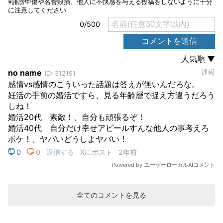
全てのコメントを見る