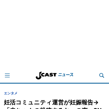
エンタメ
妊活コミュニティ運営が妊娠報告→