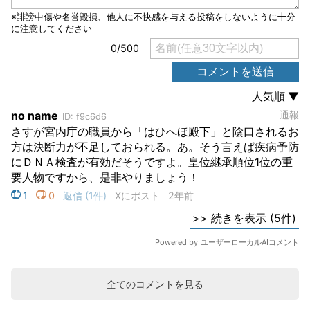
全てのコメントを見る