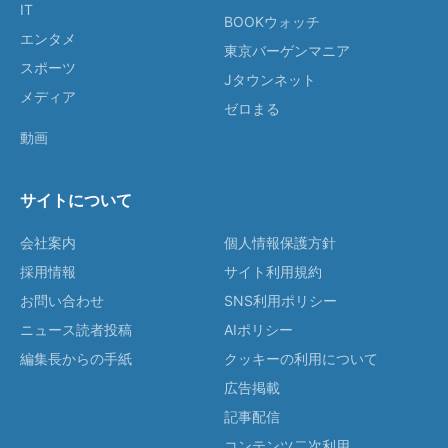
IT
BOOKウォッチ
エンタメ
東京バーゲンマニア
スポーツ
Jタウンネット
メディア
ゼロまる
動画
サイトについて
会社案内
個人情報保護方針
採用情報
サイト利用規約
お問い合わせ
SNS利用ポリシー
ニュース読者投稿
AIポリシー
編集長からの手紙
クッキーの利用について
広告掲載
記事配信
コンテンツ二次利用