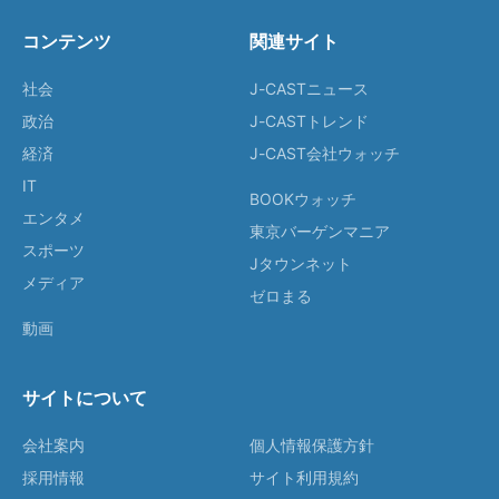
コンテンツ
関連サイト
社会
J-CASTニュース
政治
J-CASTトレンド
経済
J-CAST会社ウォッチ
IT
BOOKウォッチ
エンタメ
東京バーゲンマニア
スポーツ
Jタウンネット
メディア
ゼロまる
動画
サイトについて
会社案内
個人情報保護方針
採用情報
サイト利用規約