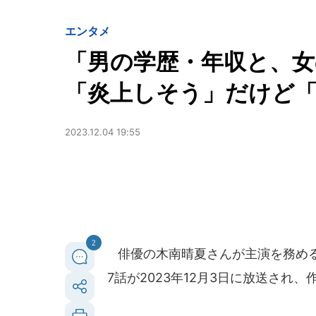
エンタメ
「男の学歴・年収と、
「炎上しそう」だけど
2023.12.04 19:55
2
俳優の木南晴夏さんが主演を務める
7話が2023年12月3日に放送され