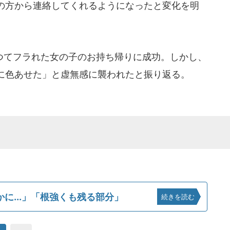
の方から連絡してくれるようになったと変化を明
てフラれた女の子のお持ち帰りに成功。しかし、
に色あせた」と虚無感に襲われたと振り返る。
に...」「根強くも残る部分」
続きを読む