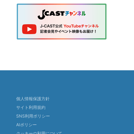
個人情報保護方針
サイト利用規約
SNS利用ポリシー
AIポリシー
クッキーの利用について