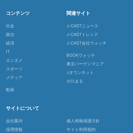
コンテンツ
関連サイト
社会
J-CASTニュース
政治
J-CASTトレンド
経済
J-CAST会社ウォッチ
IT
BOOKウォッチ
エンタメ
東京バーゲンマニア
スポーツ
Jタウンネット
メディア
ゼロまる
動画
サイトについて
会社案内
個人情報保護方針
採用情報
サイト利用規約