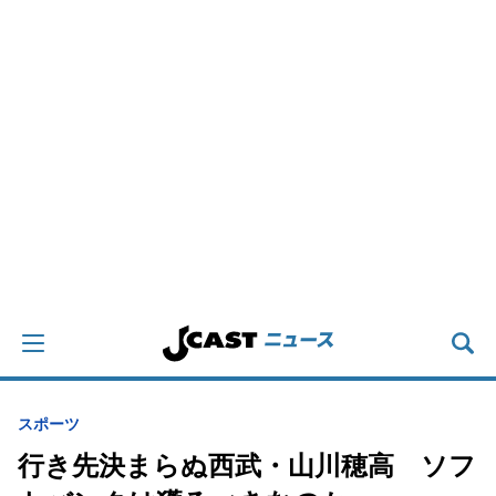
スポーツ
行き先決まらぬ西武・山川穂高 ソフ