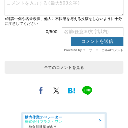
全てのコメントを見る
構内作業オペレーター
＞
株式会社プラス・ワン
神奈川県 海老名市