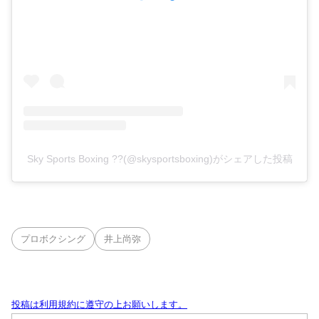
Sky Sports Boxing ??(@skysportsboxing)がシェアした投稿
プロボクシング
井上尚弥